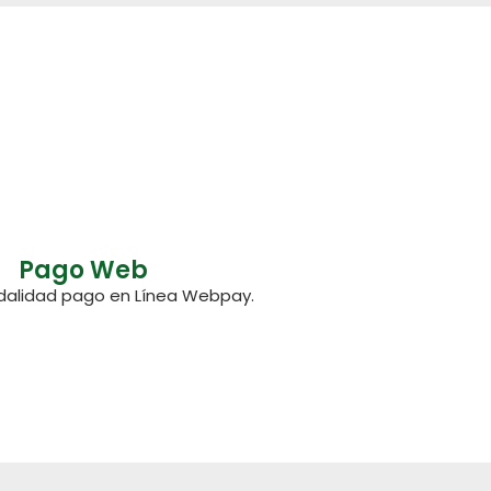
Pago Web
alidad pago en Línea Webpay.