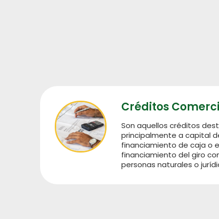
Créditos Comerc
Son aquellos créditos des
principalmente a capital d
financiamiento de caja o e
financiamiento del giro co
personas naturales o jurídi