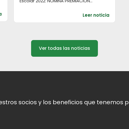
Escolar 2022: NÓMINA PREMIACIÓN...
a
Leer noticia
Ver todas las noticias
tros socios y los beneficios que tenemos pa