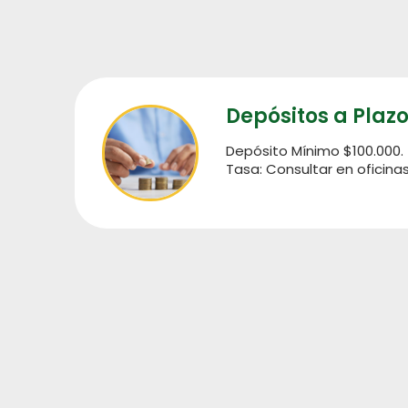
Depósitos a Plaz
Depósito Mínimo $100.000.
Tasa: Consultar en oficinas