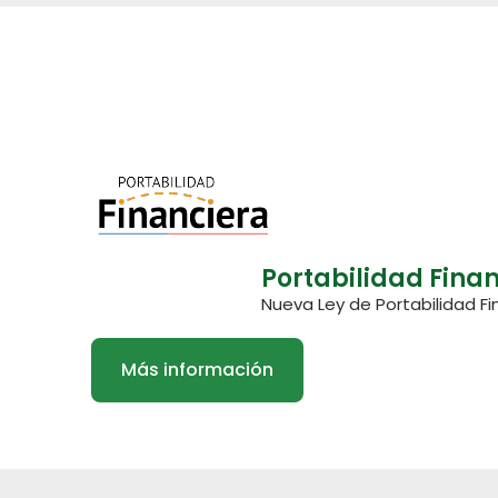
Portabilidad Fina
Nueva Ley de Portabilidad Fi
Más información