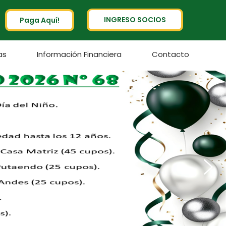
INGRESO SOCIOS
Paga Aquí!
as
Información Financiera
Contacto