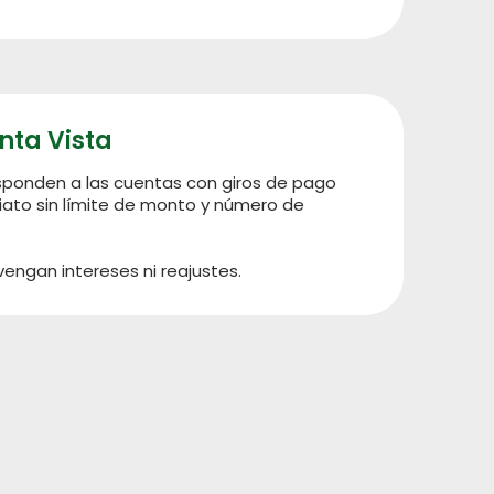
nta Vista
sponden a las cuentas con giros de pago
ato sin límite de monto y número de
.
engan intereses ni reajustes.