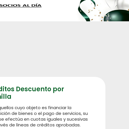
ditos Descuento por
illa
uellos cuyo objeto es financiar la
ición de bienes o el pago de servicios, su
e efectúa en cuotas iguales y sucesivas
avés de líneas de créditos aprobadas.